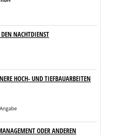
GmbH
 DEN NACHTDIENST
INERE HOCH- UND TIEFBAUARBEITEN
 Angabe
NMANAGEMENT ODER ANDEREN