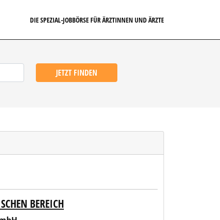
DIE SPEZIAL-JOBBÖRSE FÜR ÄRZTINNEN UND ÄRZTE
JETZT FINDEN
SCHEN BEREICH