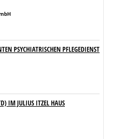
GmbH
TEN PSYCHIATRISCHEN PFLEGEDIENST
) IM JULIUS ITZEL HAUS