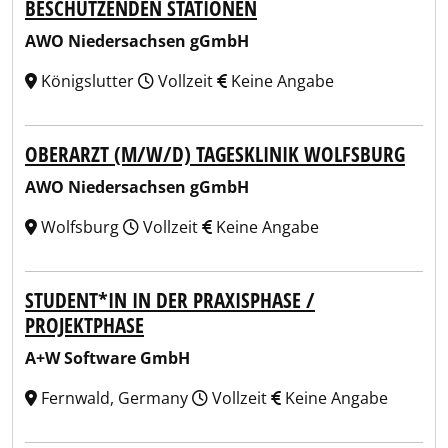
BESCHÜTZENDEN STATIONEN
AWO Niedersachsen gGmbH
Königslutter
Vollzeit
Keine Angabe
OBERARZT (M/W/D) TAGESKLINIK WOLFSBURG
AWO Niedersachsen gGmbH
Wolfsburg
Vollzeit
Keine Angabe
STUDENT*IN IN DER PRAXISPHASE /
PROJEKTPHASE
A+W Software GmbH
Fernwald, Germany
Vollzeit
Keine Angabe