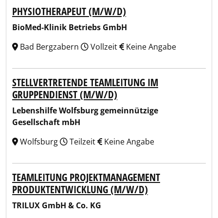
PHYSIOTHERAPEUT (M/W/D)
BioMed-Klinik Betriebs GmbH
Bad Bergzabern
Vollzeit
Keine Angabe
STELLVERTRETENDE TEAMLEITUNG IM
GRUPPENDIENST (M/W/D)
Lebenshilfe Wolfsburg gemeinnützige
Gesellschaft mbH
Wolfsburg
Teilzeit
Keine Angabe
TEAMLEITUNG PROJEKTMANAGEMENT
PRODUKTENTWICKLUNG (M/W/D)
TRILUX GmbH & Co. KG