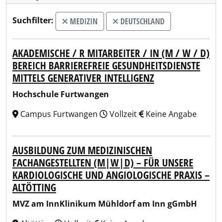
Suchfilter:
MEDIZIN
DEUTSCHLAND
AKADEMISCHE / R MITARBEITER / IN (M / W / D)
BEREICH BARRIEREFREIE GESUNDHEITSDIENSTE
MITTELS GENERATIVER INTELLIGENZ
Hochschule Furtwangen
Campus Furtwangen
Vollzeit
Keine Angabe
AUSBILDUNG ZUM MEDIZINISCHEN
FACHANGESTELLTEN (M|W|D) – FÜR UNSERE
KARDIOLOGISCHE UND ANGIOLOGISCHE PRAXIS –
ALTÖTTING
MVZ am InnKlinikum Mühldorf am Inn gGmbH