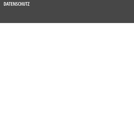
DATENSCHUTZ