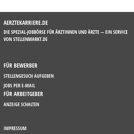
AERZTEKARRIERE.DE
DIE SPEZIAL-JOBBÖRSE FÜR ÄRZTINNEN UND ÄRZTE — EIN SERVICE
VON
STELLENMARKT.DE
FÜR BEWERBER
STELLENGESUCH AUFGEBEN
JOBS PER E-MAIL
FÜR ARBEITGEBER
ANZEIGE SCHALTEN
IMPRESSUM