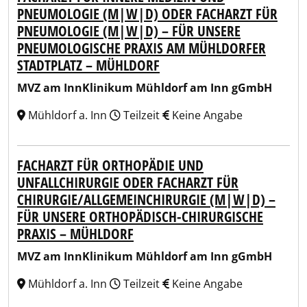
PNEUMOLOGIE (M|W|D) ODER FACHARZT FÜR
PNEUMOLOGIE (M|W|D) – FÜR UNSERE
PNEUMOLOGISCHE PRAXIS AM MÜHLDORFER
STADTPLATZ – MÜHLDORF
MVZ am InnKlinikum Mühldorf am Inn gGmbH
Mühldorf a. Inn
Teilzeit
Keine Angabe
FACHARZT FÜR ORTHOPÄDIE UND
UNFALLCHIRURGIE ODER FACHARZT FÜR
CHIRURGIE/ALLGEMEINCHIRURGIE (M|W|D) –
FÜR UNSERE ORTHOPÄDISCH-CHIRURGISCHE
PRAXIS – MÜHLDORF
MVZ am InnKlinikum Mühldorf am Inn gGmbH
Mühldorf a. Inn
Teilzeit
Keine Angabe