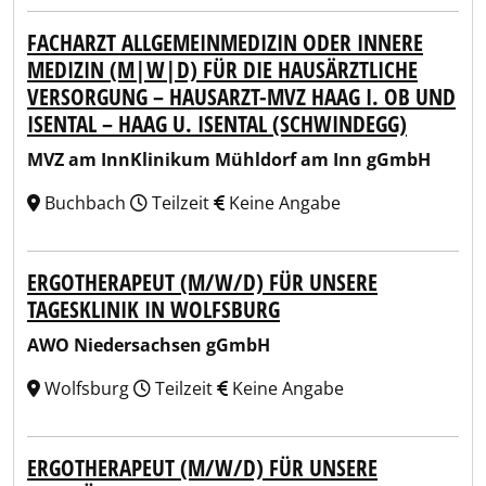
FACHARZT ALLGEMEINMEDIZIN ODER INNERE
MEDIZIN (M|W|D) FÜR DIE HAUSÄRZTLICHE
VERSORGUNG – HAUSARZT-MVZ HAAG I. OB UND
ISENTAL – HAAG U. ISENTAL (SCHWINDEGG)
MVZ am InnKlinikum Mühldorf am Inn gGmbH
Buchbach
Teilzeit
Keine Angabe
ERGOTHERAPEUT (M/W/D) FÜR UNSERE
TAGESKLINIK IN WOLFSBURG
AWO Niedersachsen gGmbH
Wolfsburg
Teilzeit
Keine Angabe
ERGOTHERAPEUT (M/W/D) FÜR UNSERE