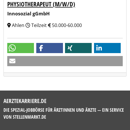
PHYSIOTHERAPEUT (M/W/D)
Innosozial gGmbH
Ahlen
Teilzeit
50.000-60.000
AERZTEKARRIERE.DE
DIE SPEZIAL-JOBBÖRSE FÜR ÄRZTINNEN UND ÄRZTE — EIN SERVICE
VON
STELLENMARKT.DE