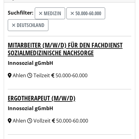
Suchfilter:
MEDIZIN
50.000-60.000
DEUTSCHLAND
MITARBEITER (M/W/D) FÜR DEN FACHDIENST
SOZIALMEDIZINISCHE NACHSORGE
Innosozial gGmbH
Ahlen
Teilzeit
50.000-60.000
ERGOTHERAPEUT (M/W/D)
Innosozial gGmbH
Ahlen
Vollzeit
50.000-60.000