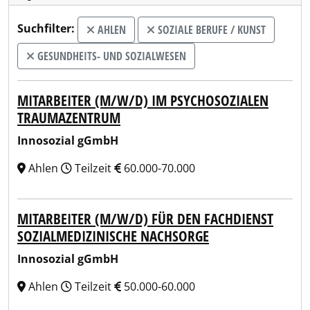
Suchfilter:
AHLEN
SOZIALE BERUFE / KUNST
GESUNDHEITS- UND SOZIALWESEN
MITARBEITER (M/W/D) IM PSYCHOSOZIALEN
TRAUMAZENTRUM
Innosozial gGmbH
Ahlen
Teilzeit
60.000-70.000
MITARBEITER (M/W/D) FÜR DEN FACHDIENST
SOZIALMEDIZINISCHE NACHSORGE
Innosozial gGmbH
Ahlen
Teilzeit
50.000-60.000