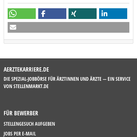
AERZTEKARRIERE.DE
DIE SPEZIAL-JOBBÖRSE FÜR ÄRZTINNEN UND ÄRZTE — EIN SERVICE
VON
STELLENMARKT.DE
FÜR BEWERBER
STELLENGESUCH AUFGEBEN
JOBS PER E-MAIL