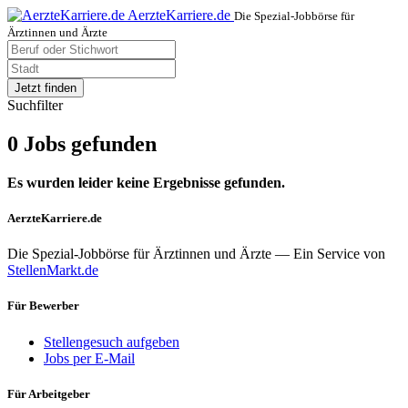
AerzteKarriere.de
Die Spezial-Jobbörse für
Ärztinnen und Ärzte
Jetzt finden
Suchfilter
0 Jobs gefunden
Es wurden leider keine Ergebnisse gefunden.
AerzteKarriere.de
Die Spezial-Jobbörse für Ärztinnen und Ärzte — Ein Service von
StellenMarkt.de
Für Bewerber
Stellengesuch aufgeben
Jobs per E-Mail
Für Arbeitgeber