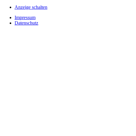
Anzeige schalten
Impressum
Datenschutz