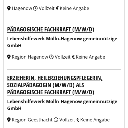
Hagenow
Vollzeit
Keine Angabe
PÄDAGOGISCHE FACHKRAFT (M/W/D)
Lebenshilfewerk Mölln-Hagenow gemeinnützige
GmbH
Region Hagenow
Vollzeit
Keine Angabe
ERZIEHERIN, HEILERZIEHUNGSPFLEGERIN,
SOZIALPÄDAGOGIN (M/W/D) ALS
PÄDAGOGISCHE FACHKRAFT (M/W/D)
Lebenshilfewerk Mölln-Hagenow gemeinnützige
GmbH
Region Geesthacht
Vollzeit
Keine Angabe