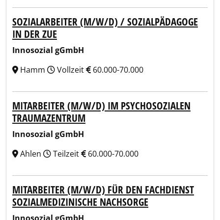
SOZIALARBEITER (M/W/D) / SOZIALPÄDAGOGE
IN DER ZUE
Innosozial gGmbH
Hamm
Vollzeit
60.000-70.000
MITARBEITER (M/W/D) IM PSYCHOSOZIALEN
TRAUMAZENTRUM
Innosozial gGmbH
Ahlen
Teilzeit
60.000-70.000
MITARBEITER (M/W/D) FÜR DEN FACHDIENST
SOZIALMEDIZINISCHE NACHSORGE
Innosozial gGmbH