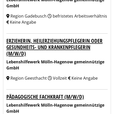
GmbH
Region Gadebusch
befristetes Arbeitsverhältnis
Keine Angabe
ERZIEHERIN, HEILERZIEHUNGSPFLEGERIN ODER
GESUNDHEITS- UND KRANKENPFLEGERIN
(M/W/D)
Lebenshilfewerk Mölln-Hagenow gemeinnützige
GmbH
Region Geesthacht
Vollzeit
Keine Angabe
PÄDAGOGISCHE FACHKRAFT (M/W/D)
Lebenshilfewerk Mölln-Hagenow gemeinnützige
GmbH