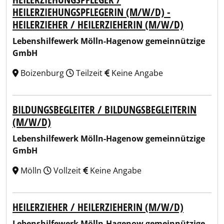
HEILERZIEHUNGSPFLEGERIN (M/W/D) -
HEILERZIEHER / HEILERZIEHERIN (M/W/D)
Lebenshilfewerk Mölln-Hagenow gemeinnützige
GmbH
Boizenburg
Teilzeit
Keine Angabe
BILDUNGSBEGLEITER / BILDUNGSBEGLEITERIN
(M/W/D)
Lebenshilfewerk Mölln-Hagenow gemeinnützige
GmbH
Mölln
Vollzeit
Keine Angabe
HEILERZIEHER / HEILERZIEHERIN (M/W/D)
Lebenshilfewerk Mölln-Hagenow gemeinnützige