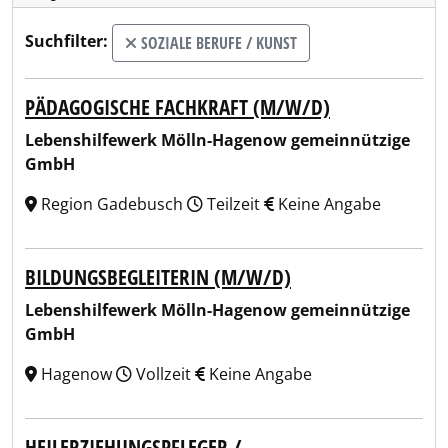
Suchfilter:
SOZIALE BERUFE / KUNST
PÄDAGOGISCHE FACHKRAFT (M/W/D)
Lebenshilfewerk Mölln-Hagenow gemeinnützige
GmbH
Region Gadebusch
Teilzeit
Keine Angabe
BILDUNGSBEGLEITERIN (M/W/D)
Lebenshilfewerk Mölln-Hagenow gemeinnützige
GmbH
Hagenow
Vollzeit
Keine Angabe
HEILERZIEHUNGSPFLEGER /