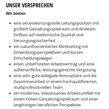
UNSER VERSPRECHEN
Wir bieten
eine verantwortungsvolle Leitungsposition mit
großem Gestaltungsspielraum und direktem
Einfluss auf medizinische Qualität und
Versorgungssicherheit
ein zukunftsorientiertes Kliniksetting mit
Entwicklungsperspektiven und kurzen
Entscheidungswegen
einen unbefristeten Arbeitsvertrag und eine
außertarifliche, leistungsgerechte Vergütung
eine sehr gute kollegiale Atmosphäre und die
Zusammenarbeit in einem hochqualifizierten,
multiprofessionellen Team
ein modernes, interessantes Arbeitsumfeld mit
einem hohen Gestaltungsspielraum und einer
langfristigen beruflichen Perspektive