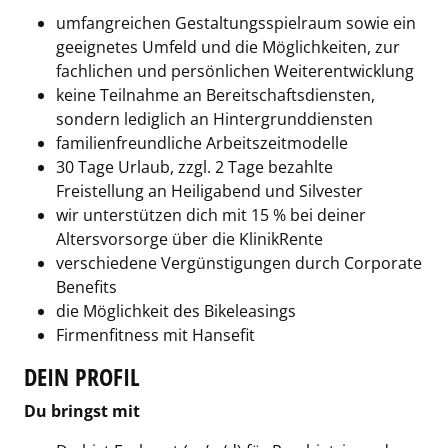
umfangreichen Gestaltungsspielraum sowie ein
geeignetes Umfeld und die Möglichkeiten, zur
fachlichen und persönlichen Weiterentwicklung
keine Teilnahme an Bereitschaftsdiensten,
sondern lediglich an Hintergrunddiensten
familienfreundliche Arbeitszeitmodelle
30 Tage Urlaub, zzgl. 2 Tage bezahlte
Freistellung an Heiligabend und Silvester
wir unterstützen dich mit 15 % bei deiner
Altersvorsorge über die KlinikRente
verschiedene Vergünstigungen durch Corporate
Benefits
die Möglichkeit des Bikeleasings
Firmenfitness mit Hansefit
DEIN PROFIL
Du bringst mit