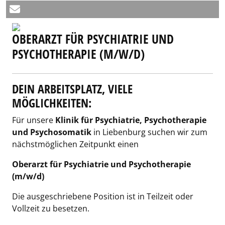
OBERARZT FÜR PSYCHIATRIE UND
PSYCHOTHERAPIE (M/W/D)
DEIN ARBEITSPLATZ, VIELE
MÖGLICHKEITEN:
Für unsere
Klinik
für Psychiatrie, Psychotherapie
und Psychosomatik
in Liebenburg suchen wir zum
nächstmöglichen Zeitpunkt einen
Oberarzt
für Psychiatrie und Psychotherapie
(m/w/d)
Die ausgeschriebene Position ist in Teilzeit oder
Vollzeit zu besetzen.