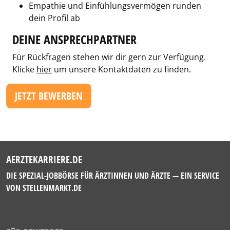
Empathie und Einfühlungsvermögen runden
dein Profil ab
DEINE ANSPRECHPARTNER
Für Rückfragen stehen wir dir gern zur Verfügung.
Klicke
hier
um unsere Kontaktdaten zu finden.
JETZT BEWERBEN
AERZTEKARRIERE.DE
DIE SPEZIAL-JOBBÖRSE FÜR ÄRZTINNEN UND ÄRZTE — EIN SERVICE
VON
STELLENMARKT.DE