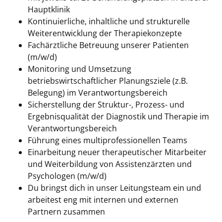
Hauptklinik
Kontinuierliche, inhaltliche und strukturelle
Weiterentwicklung der Therapiekonzepte
Fachärztliche Betreuung unserer Patienten
(m/w/d)
Monitoring und Umsetzung
betriebswirtschaftlicher Planungsziele (z.B.
Belegung) im Verantwortungsbereich
Sicherstellung der Struktur-, Prozess- und
Ergebnisqualität der Diagnostik und Therapie im
Verantwortungsbereich
Führung eines multiprofessionellen Teams
Einarbeitung neuer therapeutischer Mitarbeiter
und Weiterbildung von Assistenzärzten und
Psychologen (m/w/d)
Du bringst dich in unser Leitungsteam ein und
arbeitest eng mit internen und externen
Partnern zusammen