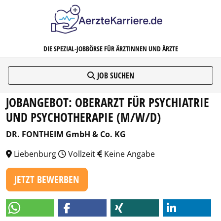
AERZTEKARRIERE.DE
DIE SPEZIAL-JOBBÖRSE FÜR ÄRZTINNEN UND ÄRZTE
JOB SUCHEN
JOBANGEBOT: OBERARZT FÜR PSYCHIATRIE
UND PSYCHOTHERAPIE (M/W/D)
DR. FONTHEIM GmbH & Co. KG
Liebenburg
Vollzeit
Keine Angabe
JETZT BEWERBEN