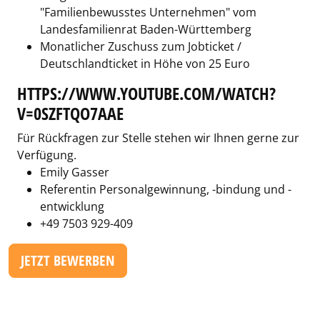
"Familienbewusstes Unternehmen" vom
Landesfamilienrat Baden-Württemberg
Monatlicher Zuschuss zum Jobticket /
Deutschlandticket in Höhe von 25 Euro
HTTPS://WWW.YOUTUBE.COM/WATCH?
V=0SZFTQO7AAE
Für Rückfragen zur Stelle stehen wir Ihnen gerne zur
Verfügung.
Emily Gasser
Referentin Personalgewinnung, -bindung und -
entwicklung
+49 7503 929-409
JETZT BEWERBEN