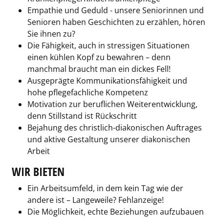
Empathie und Geduld - unsere Seniorinnen und
Senioren haben Geschichten zu erzählen, hören
Sie ihnen zu?
Die Fähigkeit, auch in stressigen Situationen
einen kühlen Kopf zu bewahren – denn
manchmal braucht man ein dickes Fell!
Ausgeprägte Kommunikationsfähigkeit und
hohe pflegefachliche Kompetenz
Motivation zur beruflichen Weiterentwicklung,
denn Stillstand ist Rückschritt
Bejahung des christlich-diakonischen Auftrages
und aktive Gestaltung unserer diakonischen
Arbeit
WIR BIETEN
Ein Arbeitsumfeld, in dem kein Tag wie der
andere ist – Langeweile? Fehlanzeige!
Die Möglichkeit, echte Beziehungen aufzubauen