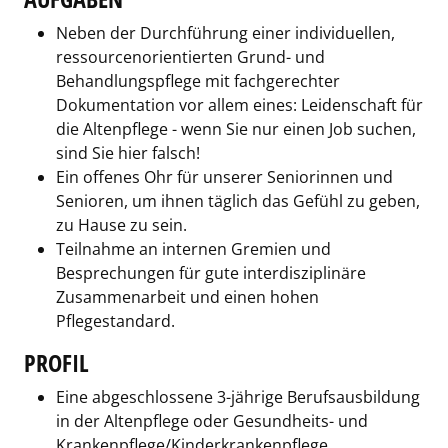
Neben der Durchführung einer individuellen,
ressourcenorientierten Grund- und
Behandlungspflege mit fachgerechter
Dokumentation vor allem eines: Leidenschaft für
die Altenpflege - wenn Sie nur einen Job suchen,
sind Sie hier falsch!
Ein offenes Ohr für unserer Seniorinnen und
Senioren, um ihnen täglich das Gefühl zu geben,
zu Hause zu sein.
Teilnahme an internen Gremien und
Besprechungen für gute interdisziplinäre
Zusammenarbeit und einen hohen
Pflegestandard.
PROFIL
Eine abgeschlossene 3-jährige Berufsausbildung
in der Altenpflege oder Gesundheits- und
Krankenpflege/Kinderkrankenpflege