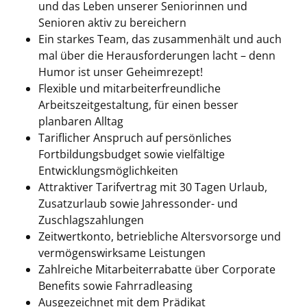
und das Leben unserer Seniorinnen und
Senioren aktiv zu bereichern
Ein starkes Team, das zusammenhält und auch
mal über die Herausforderungen lacht – denn
Humor ist unser Geheimrezept!
Flexible und mitarbeiterfreundliche
Arbeitszeitgestaltung, für einen besser
planbaren Alltag
Tariflicher Anspruch auf persönliches
Fortbildungsbudget sowie vielfältige
Entwicklungsmöglichkeiten
Attraktiver Tarifvertrag mit 30 Tagen Urlaub,
Zusatzurlaub sowie Jahressonder- und
Zuschlagszahlungen
Zeitwertkonto, betriebliche Altersvorsorge und
vermögenswirksame Leistungen
Zahlreiche Mitarbeiterrabatte über Corporate
Benefits sowie Fahrradleasing
Ausgezeichnet mit dem Prädikat