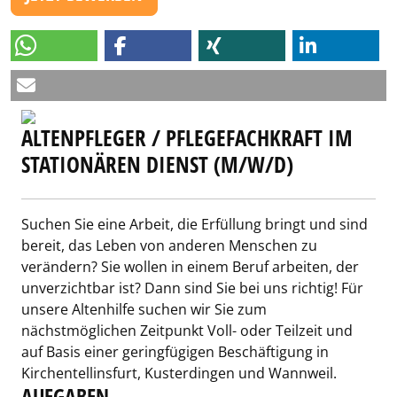
ALTENPFLEGER / PFLEGEFACHKRAFT IM
STATIONÄREN DIENST (M/W/D)
Suchen Sie eine Arbeit, die Erfüllung bringt und sind
bereit, das Leben von anderen Menschen zu
verändern? Sie wollen in einem Beruf arbeiten, der
unverzichtbar ist? Dann sind Sie bei uns richtig! Für
unsere Altenhilfe suchen wir Sie zum
nächstmöglichen Zeitpunkt Voll- oder Teilzeit und
auf Basis einer geringfügigen Beschäftigung in
Kirchentellinsfurt, Kusterdingen und Wannweil.
AUFGABEN