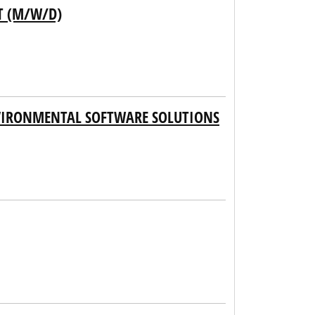
T (M/W/D)
VIRONMENTAL SOFTWARE SOLUTIONS