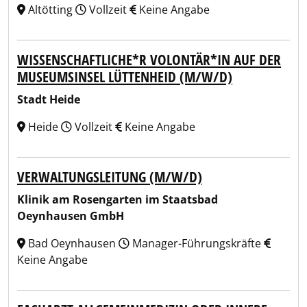
Altötting
Vollzeit
Keine Angabe
WISSENSCHAFTLICHE*R VOLONTÄR*IN AUF DER
MUSEUMSINSEL LÜTTENHEID (M/W/D)
Stadt Heide
Heide
Vollzeit
Keine Angabe
VERWALTUNGSLEITUNG (M/W/D)
Klinik am Rosengarten im Staatsbad
Oeynhausen GmbH
Bad Oeynhausen
Manager-Führungskräfte
Keine Angabe