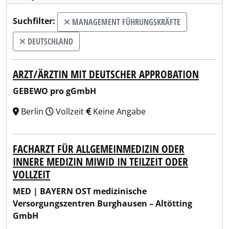
Suchfilter:
MANAGEMENT FÜHRUNGSKRÄFTE
DEUTSCHLAND
ARZT/ÄRZTIN MIT DEUTSCHER APPROBATION
GEBEWO pro gGmbH
Berlin
Vollzeit
Keine Angabe
FACHARZT FÜR ALLGEMEINMEDIZIN ODER
INNERE MEDIZIN MIWID IN TEILZEIT ODER
VOLLZEIT
MED | BAYERN OST medizinische
Versorgungszentren Burghausen – Altötting
GmbH