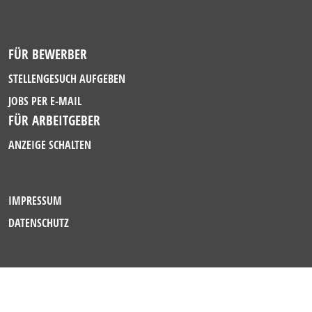
FÜR BEWERBER
STELLENGESUCH AUFGEBEN
JOBS PER E-MAIL
FÜR ARBEITGEBER
ANZEIGE SCHALTEN
IMPRESSUM
DATENSCHUTZ