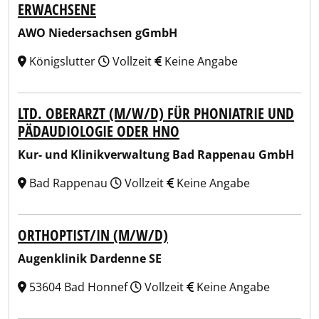
ERWACHSENE
AWO Niedersachsen gGmbH
Königslutter
Vollzeit
Keine Angabe
LTD. OBERARZT (M/W/D) FÜR PHONIATRIE UND
PÄDAUDIOLOGIE ODER HNO
Kur- und Klinikverwaltung Bad Rappenau GmbH
Bad Rappenau
Vollzeit
Keine Angabe
ORTHOPTIST/IN (M/W/D)
Augenklinik Dardenne SE
53604 Bad Honnef
Vollzeit
Keine Angabe