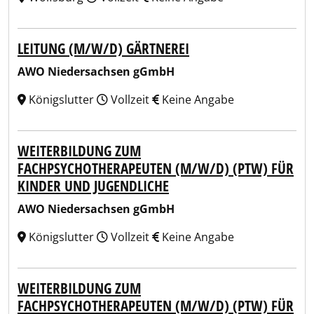
LEITUNG (M/W/D) GÄRTNEREI
AWO Niedersachsen gGmbH
Königslutter
Vollzeit
Keine Angabe
WEITERBILDUNG ZUM
FACHPSYCHOTHERAPEUTEN (M/W/D) (PTW) FÜR
KINDER UND JUGENDLICHE
AWO Niedersachsen gGmbH
Königslutter
Vollzeit
Keine Angabe
WEITERBILDUNG ZUM
FACHPSYCHOTHERAPEUTEN (M/W/D) (PTW) FÜR