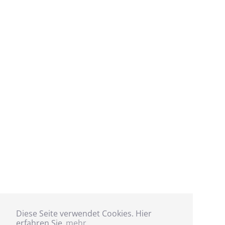
Diese Seite verwendet Cookies. Hier
erfahren Sie
mehr