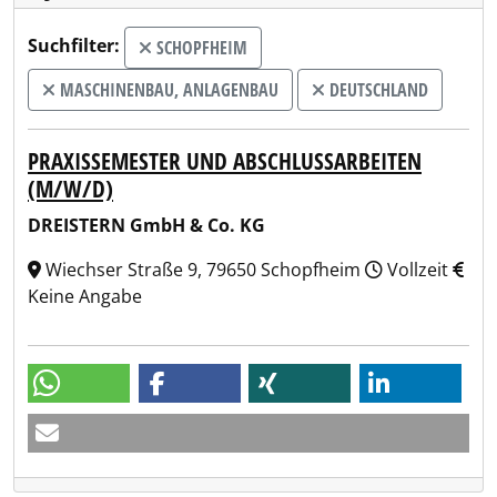
Suchfilter:
SCHOPFHEIM
MASCHINENBAU, ANLAGENBAU
DEUTSCHLAND
PRAXISSEMESTER UND ABSCHLUSSARBEITEN
(M/W/D)
DREISTERN GmbH & Co. KG
Wiechser Straße 9, 79650 Schopfheim
Vollzeit
Keine Angabe