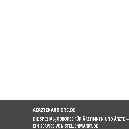
AERZTEKARRIERE.DE
DIE SPEZIAL-JOBBÖRSE FÜR ÄRZTINNEN UND ÄRZTE 
EIN SERVICE VON
STELLENMARKT.DE