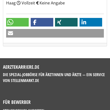
Haag
Vollzeit
Keine Angabe
AERZTEKARRIERE.DE
DIE SPEZIAL-JOBBÖRSE FÜR ÄRZTINNEN UND ÄRZTE — EIN SERVICE
VON
STELLENMARKT.DE
FÜR BEWERBER