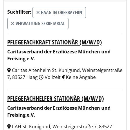
Suchfilter:
HAAG IN OBERBAYERN
VERWALTUNG SEKRETARIAT
PFLEGEFACHKRAFT STATIONÄR (M/W/D)
Caritasverband der Erzdiözese München und
Freising e.V.
Caritas Altenheim St. Kunigund, Weinsteigerstraße
7, 83527 Haag
Vollzeit
Keine Angabe
PFLEGEFACHHELFER STATIONÄR (M/W/D)
Caritasverband der Erzdiözese München und
Freising e.V.
CAH St. Kunigund, Weinsteigerstraße 7, 83527